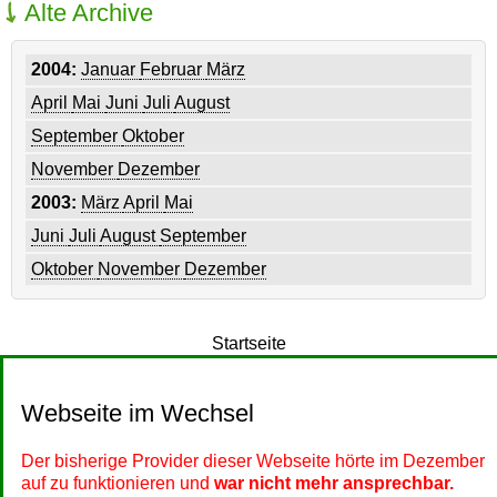
Alte Archive
2004:
Januar
Februar
März
April
Mai
Juni
Juli
August
September
Oktober
November
Dezember
2003:
März
April
Mai
Juni
Juli
August
September
Oktober
November
Dezember
Startseite
Webseite im Wechsel
Der bisherige Provider dieser Webseite hörte im Dezember
auf zu funktionieren und
war nicht mehr ansprechbar.