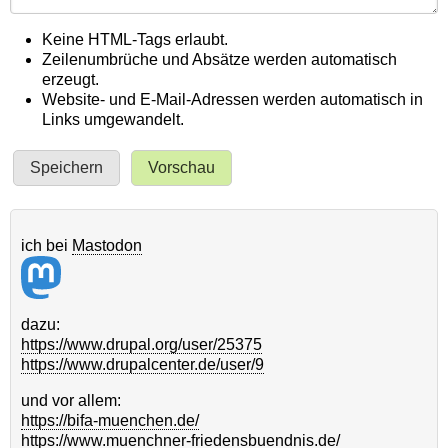
Keine HTML-Tags erlaubt.
Zeilenumbrüche und Absätze werden automatisch
erzeugt.
Website- und E-Mail-Adressen werden automatisch in
Links umgewandelt.
ich bei
Mastodon
dazu:
https://www.drupal.org/user/25375
https://www.drupalcenter.de/user/9
und vor allem:
https://bifa-muenchen.de/
https://www.muenchner-friedensbuendnis.de/