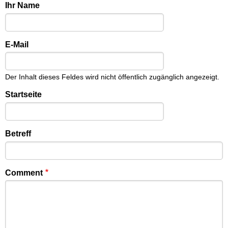
Ihr Name
E-Mail
Der Inhalt dieses Feldes wird nicht öffentlich zugänglich angezeigt.
Startseite
Betreff
Comment