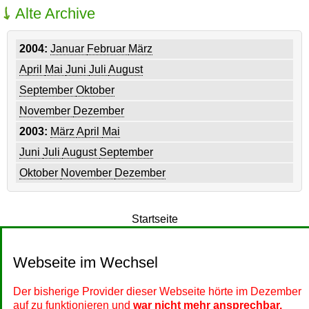
Alte Archive
2004:
Januar
Februar
März
April
Mai
Juni
Juli
August
September
Oktober
November
Dezember
2003:
März
April
Mai
Juni
Juli
August
September
Oktober
November
Dezember
Startseite
Webseite im Wechsel
Der bisherige Provider dieser Webseite hörte im Dezember
auf zu funktionieren und
war nicht mehr ansprechbar.