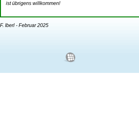
ist übrigens willkommen!
F. Iberl - Februar 2025