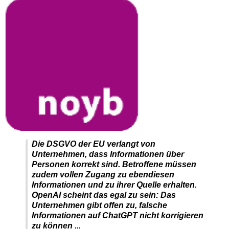
Die DSGVO der EU verlangt von
Unternehmen, dass Informationen über
Personen korrekt sind. Betroffene müssen
zudem vollen Zugang zu ebendiesen
Informationen und zu ihrer Quelle erhalten.
OpenAI scheint das egal zu sein: Das
Unternehmen gibt offen zu, falsche
Informationen auf ChatGPT nicht korrigieren
zu können ...