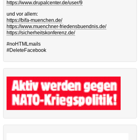
https://www.drupalcenter.de/user/9
und vor allem:
https://bifa-muenchen.de/
https://www.muenchner-friedensbuendnis.de/
https://sicherheitskonferenz.de/
#noHTMLmails
#DeleteFacebook