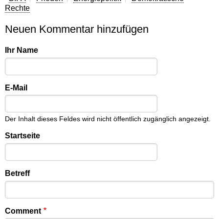
Rechte
Neuen Kommentar hinzufügen
Ihr Name
E-Mail
Der Inhalt dieses Feldes wird nicht öffentlich zugänglich angezeigt.
Startseite
Betreff
Comment