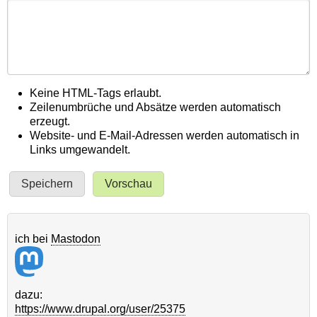
Keine HTML-Tags erlaubt.
Zeilenumbrüche und Absätze werden automatisch
erzeugt.
Website- und E-Mail-Adressen werden automatisch in
Links umgewandelt.
ich bei
Mastodon
dazu:
https://www.drupal.org/user/25375