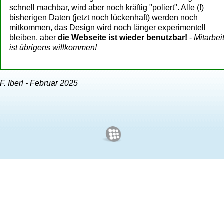
schnell machbar, wird aber noch kräftig "poliert". Alle (!)
bisherigen Daten (jetzt noch lückenhaft) werden noch
mitkommen, das Design wird noch länger experimentell
bleiben, aber
die Webseite ist wieder benutzbar!
-
Mitarbei
ist übrigens willkommen!
F. Iberl - Februar 2025