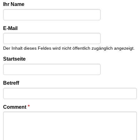
Ihr Name
E-Mail
Der Inhalt dieses Feldes wird nicht öffentlich zugänglich angezeigt.
Startseite
Betreff
Comment