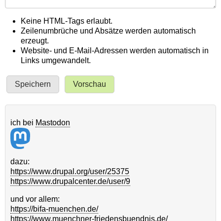
Keine HTML-Tags erlaubt.
Zeilenumbrüche und Absätze werden automatisch
erzeugt.
Website- und E-Mail-Adressen werden automatisch in
Links umgewandelt.
ich bei
Mastodon
dazu:
https://www.drupal.org/user/25375
https://www.drupalcenter.de/user/9
und vor allem:
https://bifa-muenchen.de/
https://www.muenchner-friedensbuendnis.de/