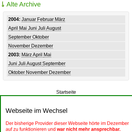
Alte Archive
2004:
Januar
Februar
März
April
Mai
Juni
Juli
August
September
Oktober
November
Dezember
2003:
März
April
Mai
Juni
Juli
August
September
Oktober
November
Dezember
Startseite
Webseite im Wechsel
Der bisherige Provider dieser Webseite hörte im Dezember
auf zu funktionieren und
war nicht mehr ansprechbar.